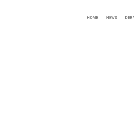
HOME
NEWS
DER 