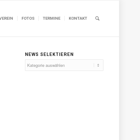
VEREIN
FOTOS
TERMINE
KONTAKT
NEWS SELEKTIEREN
News
selektieren