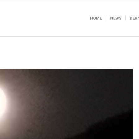
HOME
NEWS
DER 