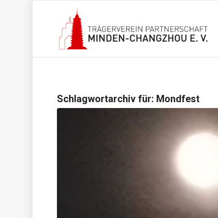
Schlagwortarchiv für:
Mondfest