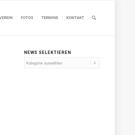
VEREIN
FOTOS
TERMINE
KONTAKT
NEWS SELEKTIEREN
News
selektieren