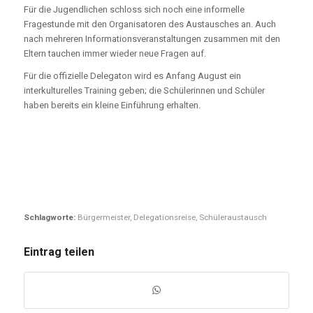
Für die Jugendlichen schloss sich noch eine informelle
Fragestunde mit den Organisatoren des Austausches an. Auch
nach mehreren Informationsveranstaltungen zusammen mit den
Eltern tauchen immer wieder neue Fragen auf.
Für die offizielle Delegaton wird es Anfang August ein
interkulturelles Training geben; die Schülerinnen und Schüler
haben bereits ein kleine Einführung erhalten.
Schlagworte:
Bürgermeister
,
Delegationsreise
,
Schüleraustausch
Eintrag teilen