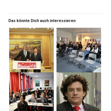
Das könnte Dich auch interessieren