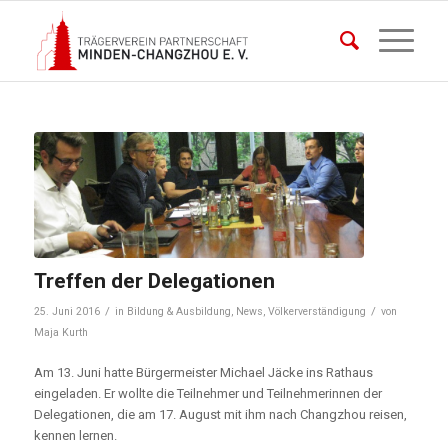
Treffen der Delegationen
/
/
25. Juni 2016
in
Bildung & Ausbildung
,
News
,
Völkerverständigung
von
Maja Kurth
Am 13. Juni hatte Bürgermeister Michael Jäcke ins Rathaus
eingeladen. Er wollte die Teilnehmer und Teilnehmerinnen der
Delegationen, die am 17. August mit ihm nach Changzhou reisen,
kennen lernen.