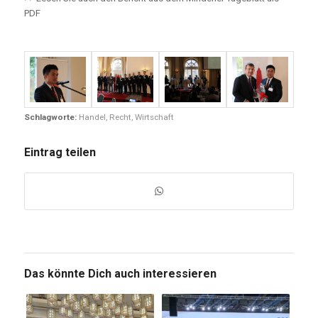
PDF
Schlagworte:
Handel
,
Recht
,
Wirtschaft
Eintrag teilen
Das könnte Dich auch interessieren