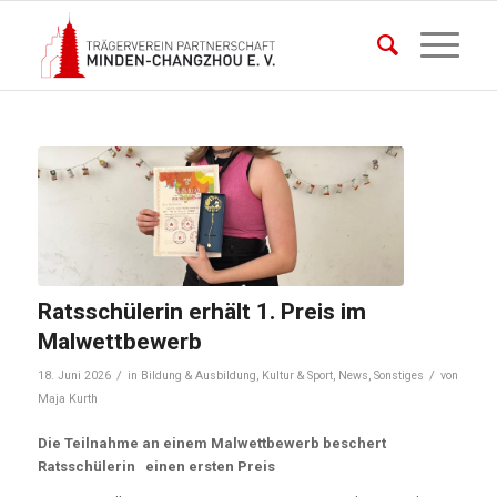
Ratsschülerin erhält 1. Preis im
Malwettbewerb
/
/
18. Juni 2026
in
Bildung & Ausbildung
,
Kultur & Sport
,
News
,
Sonstiges
von
Maja Kurth
Die Teilnahme an einem Malwettbewerb beschert
Ratsschülerin einen ersten Preis