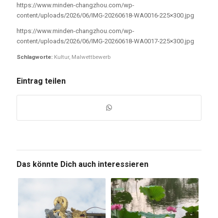
https://www.minden-changzhou.com/wp-
content/uploads/2026/06/IMG-20260618-WA0016-225×300.jpg
https://www.minden-changzhou.com/wp-
content/uploads/2026/06/IMG-20260618-WA0017-225×300.jpg
Schlagworte:
Kultur
,
Malwettbewerb
Eintrag teilen
Das könnte Dich auch interessieren