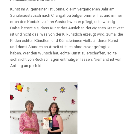
Kunst im Allgemeinen ist Jonna, die im vergangenen Jahr am
Schüleraustausch nach Changzhou teilgenommen hat und immer
noch den Kontakt zu ihrer Gastschwester pflegt, sehr wichtig.
Dabei betont sie, dass Kunst das Ausleben der eigenen Kreativität
ist und nicht das, was von der KI künstlich erzeugt wird, zumal die
KI den echten Künstlern und Künstlerinnen vielfach deren Kunst
und damit Stunden an Arbeit stehlen ohne zuvor gefragt zu
haben. Wer den Wunsch hat, echte Kunst zu erschaffen, sollte
sich nicht von Rückschlägen entmutigen lassen: Niemand ist von
Anfang an perfekt.